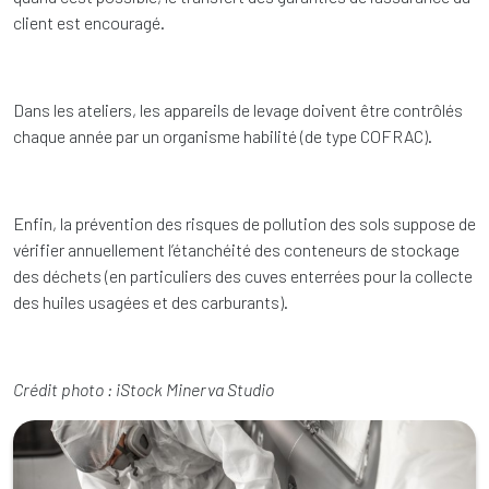
client est encouragé.
Dans les ateliers, les appareils de levage doivent être contrôlés
chaque année par un organisme habilité (de type COFRAC).
Enfin, la prévention des risques de pollution des sols suppose de
vérifier annuellement l’étanchéité des conteneurs de stockage
des déchets (en particuliers des cuves enterrées pour la collecte
des huiles usagées et des carburants).
Crédit photo : iStock Minerva Studio