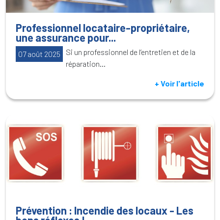
Professionnel locataire-propriétaire,
une assurance pour...
Si un professionnel de l’entretien et de la
07 août 2025
réparation...
+ Voir l'article
Prévention : Incendie des locaux - Les
bons réflexes !