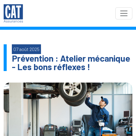
07 août 2025
Prévention : Atelier mécanique
- Les bons réflexes !